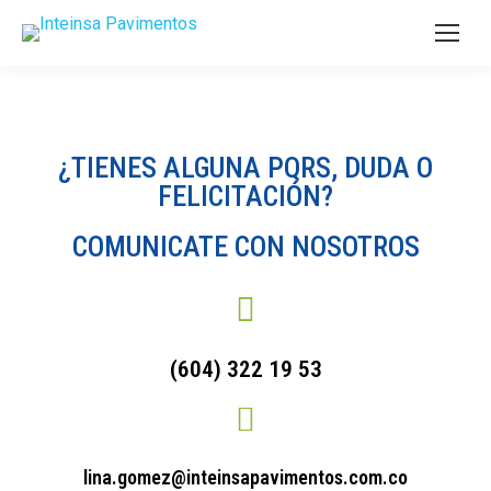
¿TIENES ALGUNA PQRS, DUDA O
FELICITACIÓN?
COMUNICATE CON NOSOTROS
(604) 322 19 53
lina.gomez@inteinsapavimentos.com.co