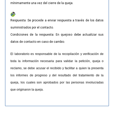
mínimamente una vez del cierre de la queja.
Respuesta: Se procede a enviar respuesta a través de los datos
suministrados por el contacto.
Condiciones de la respuesta: En quejoso debe actualizar sus
datos de contacto en caso de cambio.
El laboratorio es responsable de la recopilación y verificación de
toda la información necesaria para validar la petición, queja o
reclamo, se debe acusar el recibido y facilitar a quien la presenta
los informes de progreso y del resultado del tratamiento de la
queja, los cuales son aprobados por las personas involucradas
que originaron la queja.