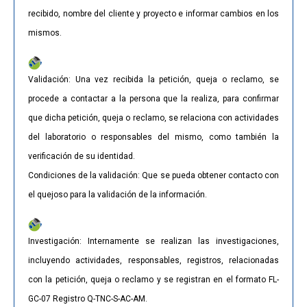
recibido, nombre del cliente y proyecto e informar cambios en los
mismos.
Validación: Una vez recibida la petición, queja o reclamo, se
procede a contactar a la persona que la realiza, para confirmar
que dicha petición, queja o reclamo, se relaciona con actividades
del laboratorio o responsables del mismo, como también la
verificación de su identidad.
Condiciones de la validación: Que se pueda obtener contacto con
el quejoso para la validación de la información.
Investigación: Internamente se realizan las investigaciones,
incluyendo actividades, responsables, registros, relacionadas
con la petición, queja o reclamo y se registran en el formato FL-
GC-07 Registro Q-TNC-S-AC-AM.