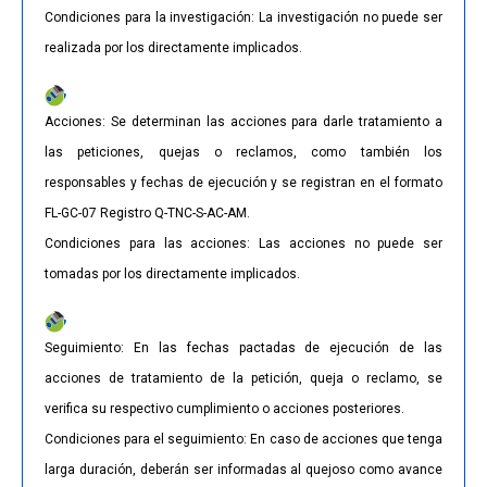
Condiciones para la investigación: La investigación no puede ser
realizada por los directamente implicados.
Acciones: Se determinan las acciones para darle tratamiento a
las peticiones, quejas o reclamos, como también los
responsables y fechas de ejecución y se registran en el formato
FL-GC-07 Registro Q-TNC-S-AC-AM.
Condiciones para las acciones: Las acciones no puede ser
tomadas por los directamente implicados.
Seguimiento: En las fechas pactadas de ejecución de las
acciones de tratamiento de la petición, queja o reclamo, se
verifica su respectivo cumplimiento o acciones posteriores.
Condiciones para el seguimiento: En caso de acciones que tenga
larga duración, deberán ser informadas al quejoso como avance